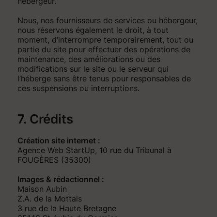
hébergeur.
Nous, nos fournisseurs de services ou hébergeur,
nous réservons également le droit, à tout
moment, d’interrompre temporairement, tout ou
partie du site pour effectuer des opérations de
maintenance, des améliorations ou des
modifications sur le site ou le serveur qui
l’héberge sans être tenus pour responsables de
ces suspensions ou interruptions.
7. Crédits
Création site internet :
Agence Web StartUp, 10 rue du Tribunal à
FOUGÈRES (35300)
Images & rédactionnel :
Maison Aubin
Z.A. de la Mottais
3 rue de la Haute Bretagne