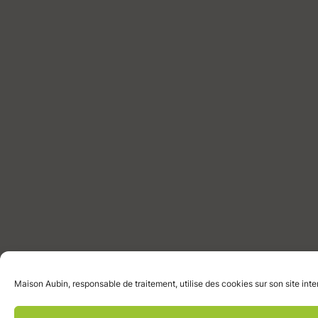
Maison Aubin, responsable de traitement, utilise des cookies sur son site int