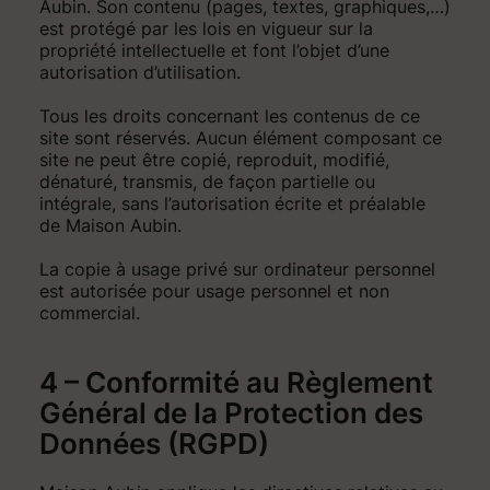
Aubin. Son contenu (pages, textes, graphiques,…)
est protégé par les lois en vigueur sur la
propriété intellectuelle et font l’objet d’une
autorisation d’utilisation.
Tous les droits concernant les contenus de ce
site sont réservés. Aucun élément composant ce
site ne peut être copié, reproduit, modifié,
dénaturé, transmis, de façon partielle ou
intégrale, sans l’autorisation écrite et préalable
de Maison Aubin.
La copie à usage privé sur ordinateur personnel
est autorisée pour usage personnel et non
commercial.
4 – Conformité au Règlement
Général de la Protection des
Données (RGPD)