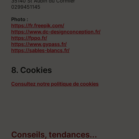
35140 St Aubin du Cormier
0299451145
Photo :
https://fr.freepik.com/
https://www.dc-designconception.fr/
https://fppo.fr/
https://www.gypass.fr/
https://sables-blancs.fr/
8. Cookies
Consultez notre politique de cookies
Conseils, tendances...