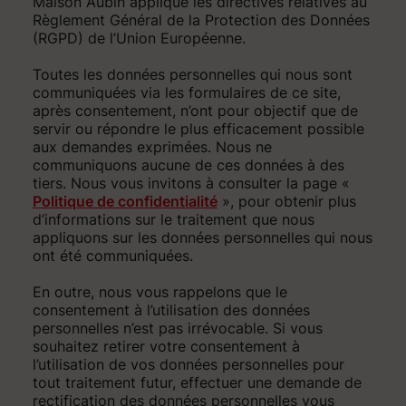
Maison Aubin applique les directives relatives au
Règlement Général de la Protection des Données
(RGPD) de l’Union Européenne.
Toutes les données personnelles qui nous sont
communiquées via les formulaires de ce site,
après consentement, n’ont pour objectif que de
servir ou répondre le plus efficacement possible
aux demandes exprimées. Nous ne
communiquons aucune de ces données à des
tiers. Nous vous invitons à consulter la page «
Politique de confidentialité
», pour obtenir plus
d’informations sur le traitement que nous
appliquons sur les données personnelles qui nous
ont été communiquées.
En outre, nous vous rappelons que le
consentement à l’utilisation des données
personnelles n’est pas irrévocable. Si vous
souhaitez retirer votre consentement à
l’utilisation de vos données personnelles pour
tout traitement futur, effectuer une demande de
rectification des données personnelles vous