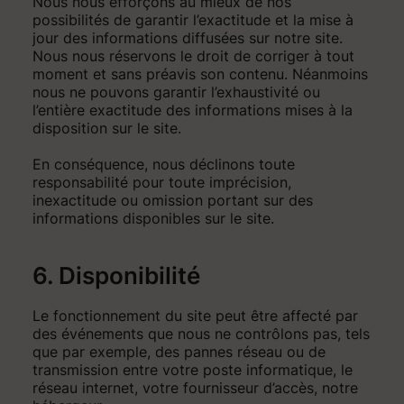
Nous nous efforçons au mieux de nos
possibilités de garantir l’exactitude et la mise à
jour des informations diffusées sur notre site.
Nous nous réservons le droit de corriger à tout
moment et sans préavis son contenu. Néanmoins
nous ne pouvons garantir l’exhaustivité ou
l’entière exactitude des informations mises à la
disposition sur le site.
En conséquence, nous déclinons toute
responsabilité pour toute imprécision,
inexactitude ou omission portant sur des
informations disponibles sur le site.
6. Disponibilité
Le fonctionnement du site peut être affecté par
des événements que nous ne contrôlons pas, tels
que par exemple, des pannes réseau ou de
transmission entre votre poste informatique, le
réseau internet, votre fournisseur d’accès, notre