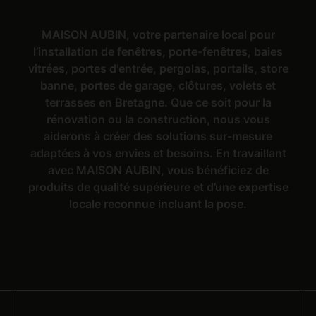
MAISON AUBIN, votre partenaire local pour
l’installation de fenêtres, porte-fenêtres, baies
vitrées, portes d'entrée, pergolas, portails, store
banne, portes de garage, clôtures, volets et
terrasses en Bretagne. Que ce soit pour la
rénovation ou la construction, nous vous
aiderons à créer des solutions sur-mesure
adaptées à vos envies et besoins. En travaillant
avec MAISON AUBIN, vous bénéficiez de
produits de qualité supérieure et d’une expertise
locale reconnue incluant la pose.