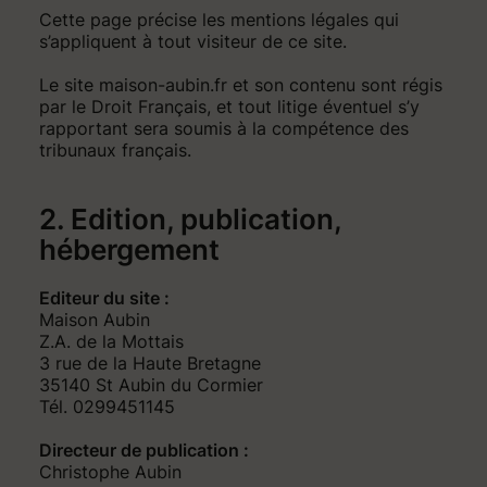
Cette page précise les mentions légales qui
s’appliquent à tout visiteur de ce site.
Le site maison-aubin.fr et son contenu sont régis
par le Droit Français, et tout litige éventuel s’y
rapportant sera soumis à la compétence des
tribunaux français.
2. Edition, publication,
hébergement
Editeur du site :
Maison Aubin
Z.A. de la Mottais
3 rue de la Haute Bretagne
35140 St Aubin du Cormier
Tél. 0299451145
Directeur de publication :
Christophe Aubin