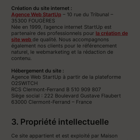
Création du site internet :
Agence Web StartUp
– 10 rue du Tribunal –
35300 FOUGÈRES
Née en 1999, l’agence internet StartUp est
partenaire des professionnels pour
la création de
site web
de qualité. Nous accompagnons
également nos clients pour le référencement
naturel, le webmarketing et la rédaction de
contenu.
Hébergement du site :
Agence Web StartUp à partir de la plateforme
O2SWITCH
RCS Clermont-Ferrand B 510 909 807
Siège social : 222 Boulevard Gustave Flaubert
63000 Clermont-Ferrand – France
3. Propriété intellectuelle
Ce site appartient et est exploité par Maison