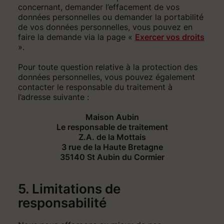
concernant, demander l’effacement de vos
données personnelles ou demander la portabilité
de vos données personnelles, vous pouvez en
faire la demande via la page «
Exercer vos droits
».
Pour toute question relative à la protection des
données personnelles, vous pouvez également
contacter le responsable du traitement à
l’adresse suivante :
Maison Aubin
Le responsable de traitement
Z.A. de la Mottais
3 rue de la Haute Bretagne
35140 St Aubin du Cormier
5. Limitations de
responsabilité