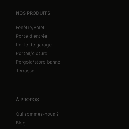
NOS PRODUITS
Fenêtre/volet
Porte d'entrée
Porte de garage
Portail/clôture
Pergola/store banne
Terrasse
À PROPOS
Qui sommes-nous ?
Blog