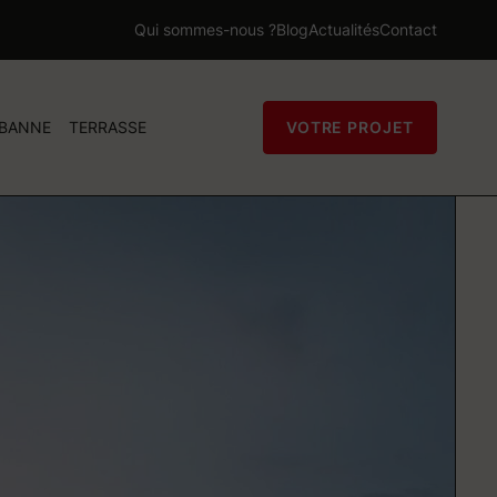
Qui sommes-nous ?
Blog
Actualités
Contact
 BANNE
TERRASSE
VOTRE PROJET