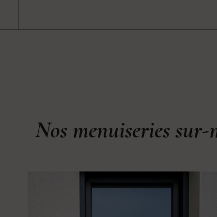
Nos menuiseries sur-