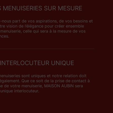
 MENUISERIES SUR MESURE
s-nous part de vos aspirations, de vos besoins et
tre vision de l’élégance pour créer ensemble
 menuiserie, celle qui sera à la mesure de vos
nces.
 INTERLOCUTEUR UNIQUE
enuiseries sont uniques et notre relation doit
e également. Que ce soit de la prise de contact à
se de votre menuiserie, MAISON AUBIN sera
 unique interlocuteur.