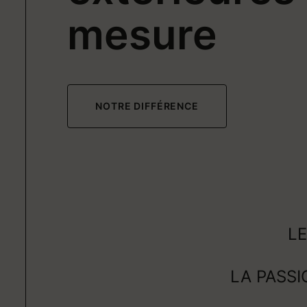
mesure
NOTRE DIFFÉRENCE
LE
LA PASSI