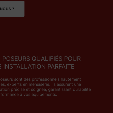
NOUS ?
 POSEURS QUALIFIÉS POUR
 INSTALLATION PARFAITE
oseurs sont des professionnels hautement
iés, experts en menuiserie. Ils assurent une
lation précise et soignée, garantissant durabilité
rformance à vos équipements.