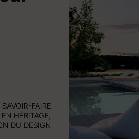
 SAVOIR-FAIRE
EN HÉRITAGE,
ON DU DESIGN