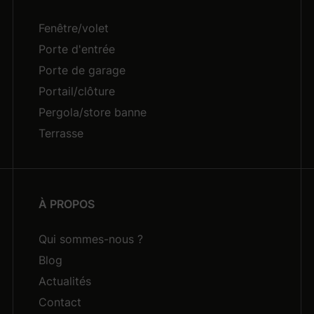
Fenêtre/volet
Porte d'entrée
Porte de garage
Portail/clôture
Pergola/store banne
Terrasse
À PROPOS
Qui sommes-nous ?
Blog
Actualités
Contact