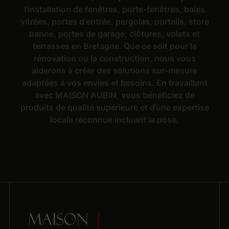
l’installation de fenêtres, porte-fenêtres, baies
vitrées, portes d'entrée, pergolas, portails, store
banne, portes de garage, clôtures, volets et
terrasses en Bretagne. Que ce soit pour la
rénovation ou la construction, nous vous
aiderons à créer des solutions sur-mesure
adaptées à vos envies et besoins. En travaillant
avec MAISON AUBIN, vous bénéficiez de
produits de qualité supérieure et d’une expertise
locale reconnue incluant la pose.