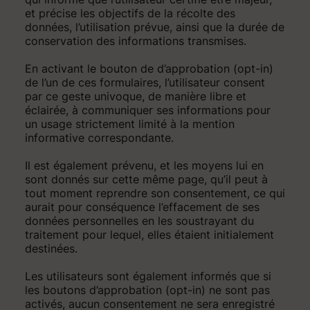
et précise les objectifs de la récolte des
données, l’utilisation prévue, ainsi que la durée de
conservation des informations transmises.
En activant le bouton de d’approbation (opt-in)
de l’un de ces formulaires, l’utilisateur consent
par ce geste univoque, de manière libre et
éclairée, à communiquer ses informations pour
un usage strictement limité à la mention
informative correspondante.
Il est également prévenu, et les moyens lui en
sont donnés sur cette même page, qu’il peut à
tout moment reprendre son consentement, ce qui
aurait pour conséquence l’effacement de ses
données personnelles en les soustrayant du
traitement pour lequel, elles étaient initialement
destinées.
Les utilisateurs sont également informés que si
les boutons d’approbation (opt-in) ne sont pas
activés, aucun consentement ne sera enregistré