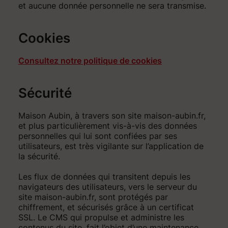
et aucune donnée personnelle ne sera transmise.
Cookies
Consultez notre politique de cookies
Sécurité
Maison Aubin, à travers son site maison-aubin.fr,
et plus particulièrement vis-à-vis des données
personnelles qui lui sont confiées par ses
utilisateurs, est très vigilante sur l’application de
la sécurité.
Les flux de données qui transitent depuis les
navigateurs des utilisateurs, vers le serveur du
site maison-aubin.fr, sont protégés par
chiffrement, et sécurisés grâce à un certificat
SSL. Le CMS qui propulse et administre les
contenus du site, fait l’objet d’une maintenance