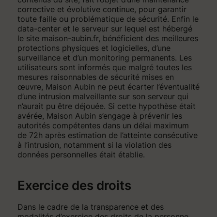
corrective et évolutive continue, pour garantir
toute faille ou problématique de sécurité. Enfin le
data-center et le serveur sur lequel est hébergé
le site maison-aubin.fr, bénéficient des meilleures
protections physiques et logicielles, d’une
surveillance et d’un monitoring permanents. Les
utilisateurs sont informés que malgré toutes les
mesures raisonnables de sécurité mises en
œuvre, Maison Aubin ne peut écarter l’éventualité
d’une intrusion malveillante sur son serveur qui
n’aurait pu être déjouée. Si cette hypothèse était
avérée, Maison Aubin s’engage à prévenir les
autorités compétentes dans un délai maximum
de 72h après estimation de l’atteinte consécutive
à l’intrusion, notamment si la violation des
données personnelles était établie.
Exercice des droits
Dans le cadre de la transparence et des
modalités d’exercice des droits de la personne