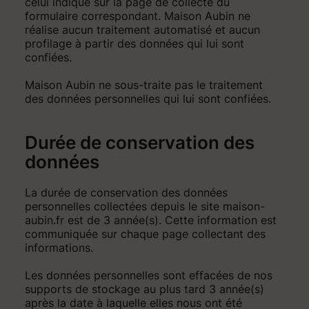
celui indiqué sur la page de collecte du
formulaire correspondant. Maison Aubin ne
réalise aucun traitement automatisé et aucun
profilage à partir des données qui lui sont
confiées.
Maison Aubin ne sous-traite pas le traitement
des données personnelles qui lui sont confiées.
Durée de conservation des
données
La durée de conservation des données
personnelles collectées depuis le site maison-
aubin.fr est de 3 année(s). Cette information est
communiquée sur chaque page collectant des
informations.
Les données personnelles sont effacées de nos
supports de stockage au plus tard 3 année(s)
après la date à laquelle elles nous ont été