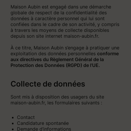
Maison Aubin est engagé dans une démarche
globale de respect de la confidentialité des
données à caractère personnel qui lui sont
confiées dans le cadre de son activité, y compris
à travers les moyens de collecte disponibles
depuis son site internet maison-aubin.fr.
À ce titre, Maison Aubin s’engage à pratiquer une
exploitation des données personnelles
conforme
aux directives du Règlement Général de la
Protection des Données (RGPD) de l’UE.
Collecte de données
Sont mis à disposition des usagers du site
maison-aubin.fr, les formulaires suivants :
Contact
Candidature spontanée
Demande d’informations