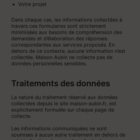
Votre projet
Dans chaque cas, les informations collectées à
travers ces formulaires sont strictement
minimisées aux besoins de compréhension des
demandes et d’élaboration des réponses
correspondantes aux services proposés. En
dehors de ce contexte, aucune information n’est
collectée. Maison Aubin ne collecte pas de
données personnelles sensibles.
Traitements des données
La nature du traitement réservé aux données
collectées depuis le site maison-aubin.fr, est
explicitement formulée sur chaque page de
collecte.
Les informations communiquées ne sont
soumises à aucun autre traitement en dehors de