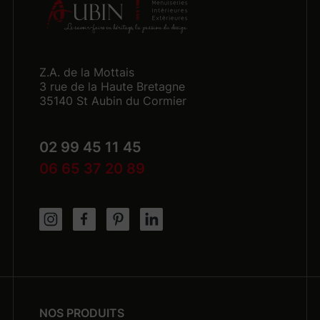
Z.A. de la Mottais
3 rue de la Haute Bretagne
35140 St Aubin du Cormier
02 99 45 11 45
06 65 37 20 89
NOS PRODUITS