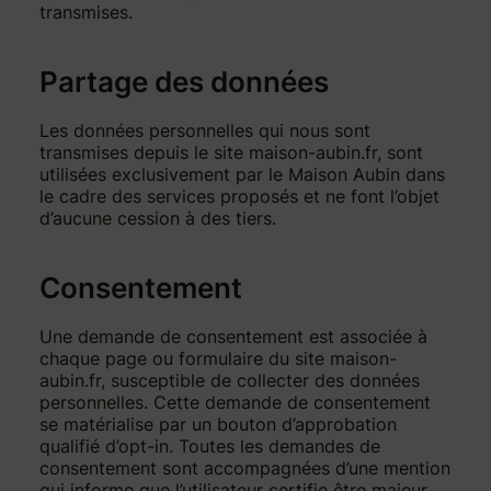
transmises.
Partage des données
Les données personnelles qui nous sont
transmises depuis le site maison-aubin.fr, sont
utilisées exclusivement par le Maison Aubin dans
le cadre des services proposés et ne font l’objet
d’aucune cession à des tiers.
Consentement
Une demande de consentement est associée à
chaque page ou formulaire du site maison-
aubin.fr, susceptible de collecter des données
personnelles. Cette demande de consentement
se matérialise par un bouton d’approbation
qualifié d’opt-in. Toutes les demandes de
consentement sont accompagnées d’une mention
qui informe que l’utilisateur certifie être majeur,