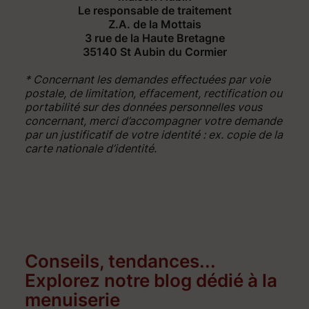
Le responsable de traitement
Z.A. de la Mottais
3 rue de la Haute Bretagne
35140 St Aubin du Cormier
* Concernant les demandes effectuées par voie
postale, de limitation, effacement, rectification ou
portabilité sur des données personnelles vous
concernant, merci d’accompagner votre demande
par un justificatif de votre identité : ex. copie de la
carte nationale d’identité.
Conseils, tendances...
Explorez notre blog dédié à la
menuiserie