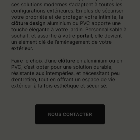
ces solutions modernes s’adaptent à toutes les
configurations extérieures. En plus de sécuriser
votre propriété et de protéger votre intimité, la
clôture design
aluminium ou PVC apporte une
touche élégante à votre jardin. Personnalisable à
souhait, et assortie à votre
portail
, elle devient
un élément clé de l’aménagement de votre
extérieur.
Faire le choix d’une
clôture
en aluminium ou en
PVC, c’est opter pour une solution durable,
résistante aux intempéries, et nécessitant peu
d’entretien, tout en offrant un espace de vie
extérieur à la fois esthétique et sécurisé.
NOUS CONTACTER