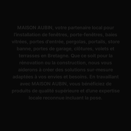
MAISON AUBIN, votre partenaire local pour
l’installation de fenêtres, porte-fenêtres, baies
vitrées, portes d'entrée, pergolas, portails, store
banne, portes de garage, clôtures, volets et
terrasses en Bretagne. Que ce soit pour la
rénovation ou la construction, nous vous
aiderons à créer des solutions sur-mesure
adaptées à vos envies et besoins. En travaillant
avec MAISON AUBIN, vous bénéficiez de
produits de qualité supérieure et d’une expertise
locale reconnue incluant la pose.