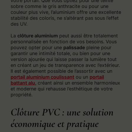
votre portail. Que vous optiez pour une teinte
sobre comme le gris anthracite ou pour une
couleur plus vive, l’aluminium offre une excellente
stabilité des coloris, ne s’altérant pas sous l’effet
des UV.
La
clôture aluminium
peut aussi être totalement
personnalisée en fonction de vos besoins. Vous
pouvez opter pour une
palissade
pleine pour
garantir une intimité totale, ou bien pour une
version ajourée qui laisse passer la lumière tout
en créant un jeu de transparence avec l’extérieur.
Il est également possible de l’assortir avec un
portail aluminium coulissant
ou un
portail
battant
alu
, créant ainsi un ensemble harmonieux
et moderne qui rehausse l’esthétique de votre
propriété.
Clôture PVC : une solution
économique et pratique