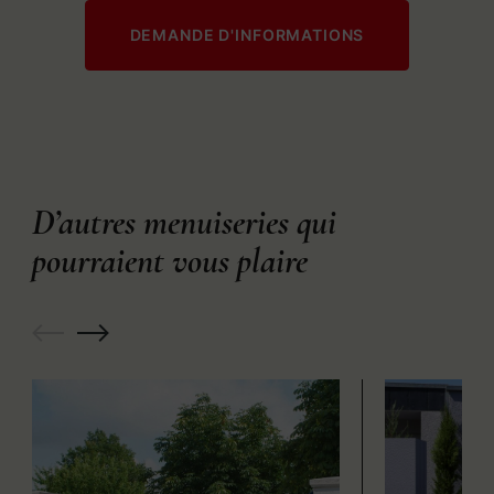
DEMANDE D'INFORMATIONS
D’autres menuiseries qui
pourraient vous plaire