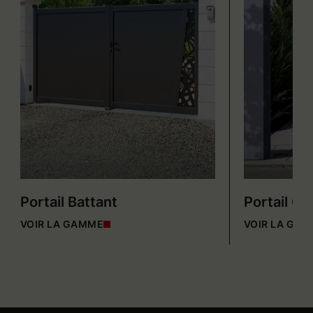
Portail Battant
Portail Co
VOIR LA GAMME
VOIR LA GA