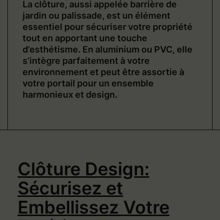
La clôture, aussi appelée barrière de
jardin ou palissade, est un élément
essentiel pour sécuriser votre propriété
tout en apportant une touche
d’esthétisme. En aluminium ou PVC, elle
s’intègre parfaitement à votre
environnement et peut être assortie à
votre portail pour un ensemble
harmonieux et design.
Clôture Design:
Sécurisez et
Embellissez Votre