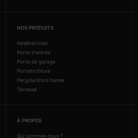
NOS PRODUITS
Fenêtre/volet
Porte d'entrée
Porte de garage
Portail/clôture
Pergola/store banne
Terrasse
À PROPOS
Qui sommes-nous ?