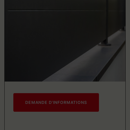
DEMANDE D'INFORMATIONS