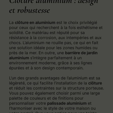
Clôture aluminium : design
et robustesse
La
clôture en aluminium
est le choix privilégié
pour ceux qui recherchent à la fois esthétisme et
solidité. Ce matériau est réputé pour sa
résistance à la corrosion, aux intempéries et aux
chocs. L’aluminium ne rouille pas, ce qui en fait
une solution idéale pour les zones humides ou
près de la mer. En outre, une
barrière de jardin
aluminium
s’intègre parfaitement à un
environnement moderne, grâce à ses lignes
épurées et à son design contemporain.
L’un des grands avantages de l’aluminium est sa
légèreté, ce qui facilite l’installation de la
clôture
et réduit les contraintes sur la structure porteuse.
Vous pouvez également choisir parmi une large
palette de couleurs et de finitions pour
personnaliser votre
palissade aluminium
et
l’harmoniser avec le style de votre maison ou