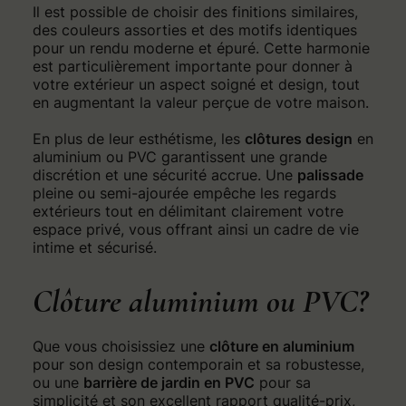
Il est possible de choisir des finitions similaires,
des couleurs assorties et des motifs identiques
pour un rendu moderne et épuré. Cette harmonie
est particulièrement importante pour donner à
votre extérieur un aspect soigné et design, tout
en augmentant la valeur perçue de votre maison.
En plus de leur esthétisme, les
clôtures design
en
aluminium ou PVC garantissent une grande
discrétion et une sécurité accrue. Une
palissade
pleine ou semi-ajourée empêche les regards
extérieurs tout en délimitant clairement votre
espace privé, vous offrant ainsi un cadre de vie
intime et sécurisé.
Clôture aluminium ou PVC?
Que vous choisissiez une
clôture en aluminium
pour son design contemporain et sa robustesse,
ou une
barrière de jardin en PVC
pour sa
simplicité et son excellent rapport qualité-prix,