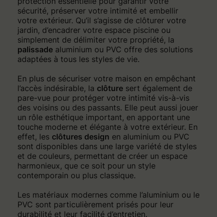
protection essentielle pour garantir votre
sécurité, préserver votre intimité et embellir
votre extérieur. Qu’il s’agisse de clôturer votre
jardin, d’encadrer votre espace piscine ou
simplement de délimiter votre propriété, la
palissade
aluminium ou PVC offre des solutions
adaptées à tous les styles de vie.
En plus de sécuriser votre maison en empêchant
l’accès indésirable, la
clôture
sert également de
pare-vue pour protéger votre intimité vis-à-vis
des voisins ou des passants. Elle peut aussi jouer
un rôle esthétique important, en apportant une
touche moderne et élégante à votre extérieur. En
effet, les
clôtures design
en aluminium ou PVC
sont disponibles dans une large variété de styles
et de couleurs, permettant de créer un espace
harmonieux, que ce soit pour un style
contemporain ou plus classique.
Les matériaux modernes comme l’aluminium ou le
PVC sont particulièrement prisés pour leur
durabilité et leur facilité d’entretien.