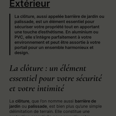
Extérieur
La clôture, aussi appelée barrière de jardin ou
palissade, est un élément essentiel pour
sécuriser votre propriété tout en apportant
une touche d’esthétisme. En aluminium ou
PVC, elle s’intègre parfaitement à votre
environnement et peut être assortie à votre
portail pour un ensemble harmonieux et
design.
La clôture : un élément
essentiel pour votre sécurité
et votre intimité
La
clôture
, que l’on nomme aussi
barrière de
jardin
ou
palissade
, est bien plus qu’une simple
délimitation de terrain. Elle constitue une