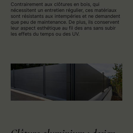
Contrairement aux clôtures en bois, qui
nécessitent un entretien régulier, ces matériaux
sont résistants aux intempéries et ne demandent
que peu de maintenance. De plus, ils conservent
leur aspect esthétique au fil des ans sans subir
les effets du temps ou des UV.